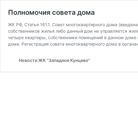
Полномочия совета дома
ЖК РФ, Статья 161.1. Совет многоквартирного дома (введен
собственников жилья либо данный дом не управляется жи
четыре квартиры, собственники помещений в данном доме 
доме. Регистрация совета многоквартирного дома в органах
Новости ЖК "Западное Кунцево"