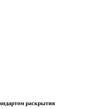
тандартом раскрытия