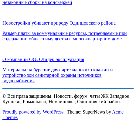
незаконные сборы на консьержей
Новостройки убивают природу Одинцовского района
Размер платы за коммунальные ресурсы, потребляемые при
содержании общего имущества в многоквартирном доме
О компании ООО Лидер-эксплуатация
Материалы на бурение двух артезианских скважин и
устройство зон санитарной охраны источников
водоснабжения
© Все права защищены. Новости, форум, чаты ЖК Западное
Кунцево, Ромашково, Немчиновка, Одинцовский район.
Proudly powered by WordPress
|
Theme: SuperNews by
Acme
Themes