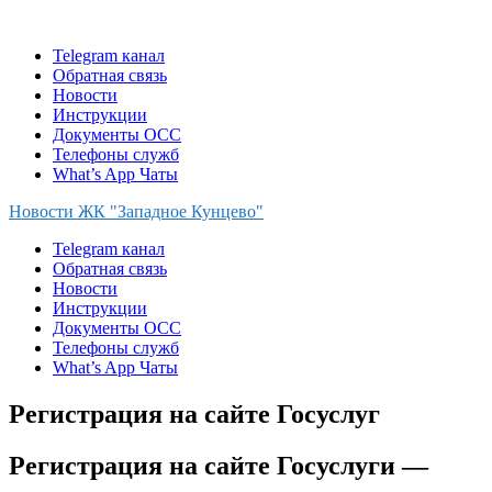
Skip
to
Telegram канал
content
Обратная связь
Новости
Инструкции
Документы ОСС
Телефоны служб
What’s App Чаты
Новости ЖК "Западное Кунцево"
Telegram канал
Обратная связь
Новости
Инструкции
Документы ОСС
Телефоны служб
What’s App Чаты
Регистрация на сайте Госуслуг
Регистрация на сайте Госуслуги —