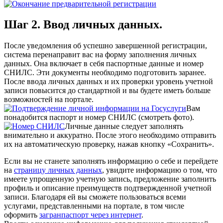
Шаг 2. Ввод личных данных.
После уведомления об успешно завершенной регистрации,
система перенаправит вас на форму заполнения личных
данных. Она включает в себя паспортные данные и номер
СНИЛС. Эти документы необходимо подготовить заранее.
После ввода личных данных и их проверки уровень учетной
записи повысится до стандартной и вы будете иметь больше
возможностей на портале.
Вам
понадобится паспорт и номер СНИЛС (смотреть фото).
Личные данные следует заполнять
внимательно и аккуратно. После этого необходимо отправить
их на автоматическую проверку, нажав кнопку «Сохранить».
Если вы не станете заполнять информацию о себе и перейдете
на
страницу личных данных
, увидите информацию о том, что
имеете упрощенную учетную запись, предложение заполнить
профиль и описание преимуществ подтвержденной учетной
записи. Благодаря ей вы сможете пользоваться всеми
услугами, представленными на портале, в том числе
оформить
загранпаспорт через интернет
.