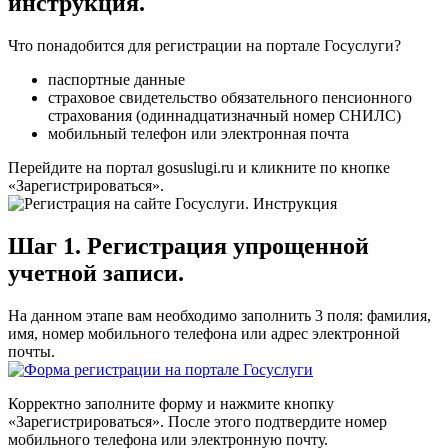
инструкция.
Что понадобится для регистрации на портале Госуслуги?
паспортные данные
страховое свидетельство обязательного пенсионного
страхования (одиннадцатизначный номер СНИЛС)
мобильный телефон или электронная почта
Перейдите на портал gosuslugi.ru и кликните по кнопке
«Зарегистрироваться».
Шаг 1. Регистрация упрощенной
учетной записи.
На данном этапе вам необходимо заполнить 3 поля: фамилия,
имя, номер мобильного телефона или адрес электронной
почты.
Корректно заполните форму и нажмите кнопку
«Зарегистрироваться». После этого подтвердите номер
мобильного телефона или электронную почту.