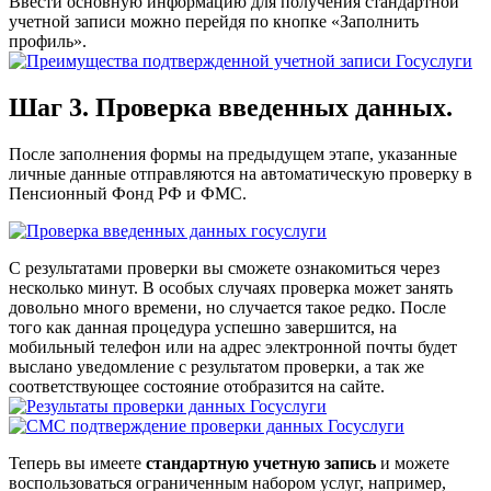
Ввести основную информацию для получения стандартной
учетной записи можно перейдя по кнопке «Заполнить
профиль».
Шаг 3. Проверка введенных данных.
После заполнения формы на предыдущем этапе, указанные
личные данные отправляются на автоматическую проверку в
Пенсионный Фонд РФ и ФМС.
С результатами проверки вы сможете ознакомиться через
несколько минут. В особых случаях проверка может занять
довольно много времени, но случается такое редко. После
того как данная процедура успешно завершится, на
мобильный телефон или на адрес электронной почты будет
выслано уведомление с результатом проверки, а так же
соответствующее состояние отобразится на сайте.
Теперь вы имеете
стандартную учетную запись
и можете
воспользоваться ограниченным набором услуг, например,