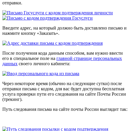
отправки.
Введите адрес, на который должно быть доставлено письмо и
нажмите кнопку «Заказать».
После получения кода данным способом, вам нужно ввести
его в специальное поле на
главной странице персональных
данных
своего личного кабинета:
Через некоторое время (обычно на следующие сутки) после
отправки письма с кодом, для вас будет доступна бесплатная
услуга проверки пути его следования на сайте Почты России
(трекинг).
Путь следования письма на сайте почты России выглядит так: