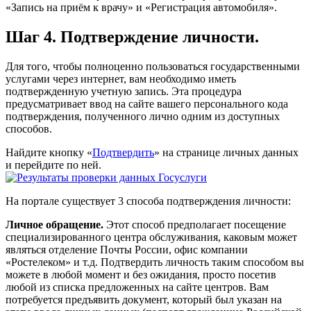
«Запись на приём к врачу» и «Регистрация автомобиля».
Шаг 4. Подтверждение личности.
Для того, чтобы полноценно пользоваться государственными
услугами через интернет, вам необходимо иметь
подтвержденную учетную запись. Эта процедура
предусматривает ввод на сайте вашего персонального кода
подтверждения, полученного лично одним из доступных
способов.
Найдите кнопку «
Подтвердить
» на странице личных данных
и перейдите по ней.
На портале существует 3 способа подтверждения личности:
Личное обращение.
Этот способ предполагает посещение
специализированного центра обслуживания, каковым может
являться отделение Почты России, офис компании
«Ростелеком» и т.д. Подтвердить личность таким способом вы
можете в любой момент и без ожидания, просто посетив
любой из списка предложенных на сайте центров. Вам
потребуется предъявить документ, который был указан на