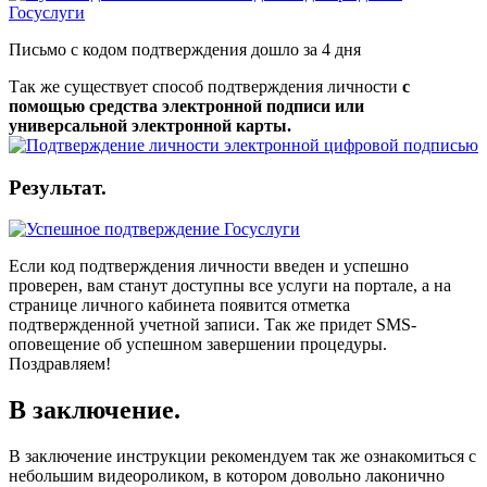
Письмо с кодом подтверждения дошло за 4 дня
Так же существует способ подтверждения личности
с
помощью средства электронной подписи или
универсальной электронной карты.
Результат.
Если код подтверждения личности введен и успешно
проверен, вам станут доступны все услуги на портале, а на
странице личного кабинета появится отметка
подтвержденной учетной записи. Так же придет SMS-
оповещение об успешном завершении процедуры.
Поздравляем!
В заключение.
В заключение инструкции рекомендуем так же ознакомиться с
небольшим видеороликом, в котором довольно лаконично