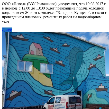
ООО «Невод» (ВЗУ Ромашково) уведомляет, что 10.08.2017 г.
в период с 12.00 до 13:30 будет прекращена подача холодной
воды во всем Жилом комплексе “Западное Кунцево”, в связи с
проведением плановых ремонтных работ на водозаборном
узле
Далее