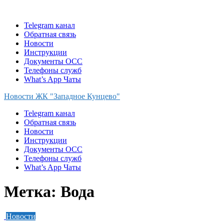
Skip
to
Telegram канал
content
Обратная связь
Новости
Инструкции
Документы ОСС
Телефоны служб
What’s App Чаты
Новости ЖК "Западное Кунцево"
Telegram канал
Обратная связь
Новости
Инструкции
Документы ОСС
Телефоны служб
What’s App Чаты
Метка:
Вода
Новости