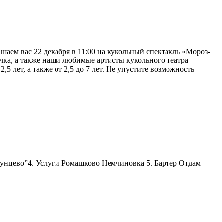
аем вас 22 декабря в 11:00 на кукольный спектакль «Мороз-
чка, а также наши любимые артисты кукольного театра
 лет, а также от 2,5 до 7 лет. Не упустите возможность
 Кунцево”4. Услуги Ромашково Немчиновка 5. Бартер Отдам