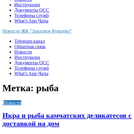
Инструкции
Документы ОСС
Телефоны служб
What’s App Чаты
Новости ЖК "Западное Кунцево"
Telegram канал
Обратная связь
Новости
Инструкции
Документы ОСС
Телефоны служб
What’s App Чаты
Метка:
рыба
Новости
Икра и рыба камчатских деликатесов с
доставкой на дом