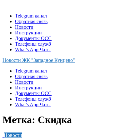
Skip
to
Telegram канал
content
Обратная связь
Новости
Инструкции
Документы ОСС
Телефоны служб
What’s App Чаты
Новости ЖК "Западное Кунцево"
Telegram канал
Обратная связь
Новости
Инструкции
Документы ОСС
Телефоны служб
What’s App Чаты
Метка:
Скидка
Новости