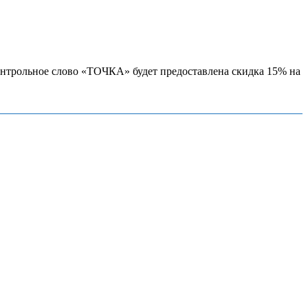
нтрольное слово «ТОЧКА» будет предоставлена скидка 15% на