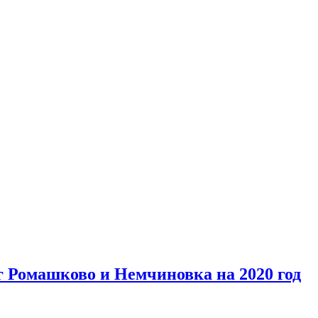
г Ромашково и Немчиновка на 2020 год