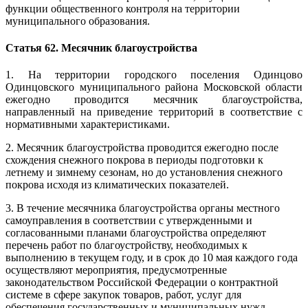
функции общественного контроля на территории
муниципального образования.
Статья 62. Месячник благоустройства
1. На территории городского поселения Одинцово
Одинцовского муниципального района Московской области
ежегодно проводится месячник благоустройства,
направленный на приведение территорий в соответствие с
нормативными характеристиками.
2. Месячник благоустройства проводится ежегодно после
схождения снежного покрова в периоды подготовки к
летнему и зимнему сезонам, но до установления снежного
покрова исходя из климатических показателей.
3. В течение месячника благоустройства органы местного
самоуправления в соответствии с утвержденными и
согласованными планами благоустройства определяют
перечень работ по благоустройству, необходимых к
выполнению в текущем году, и в срок до 10 мая каждого года
осуществляют мероприятия, предусмотренные
законодательством Российской Федерации о контрактной
системе в сфере закупок товаров, работ, услуг для
обеспечения государственных и муниципальных нужд.