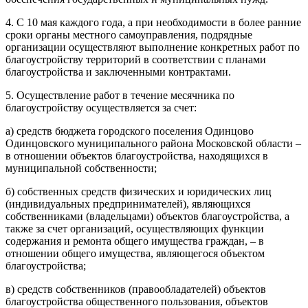
4. С 10 мая каждого года, а при необходимости в более ранние
сроки органы местного самоуправления, подрядные
организации осуществляют выполнение конкретных работ по
благоустройству территорий в соответствии с планами
благоустройства и заключенными контрактами.
5. Осуществление работ в течение месячника по
благоустройству осуществляется за счет:
а) средств бюджета городского поселения Одинцово
Одинцовского муниципального района Московской области –
в отношении объектов благоустройства, находящихся в
муниципальной собственности;
б) собственных средств физических и юридических лиц
(индивидуальных предпринимателей), являющихся
собственниками (владельцами) объектов благоустройства, а
также за счет организаций, осуществляющих функции
содержания и ремонта общего имущества граждан, – в
отношении общего имущества, являющегося объектом
благоустройства;
в) средств собственников (правообладателей) объектов
благоустройства общественного пользования, объектов