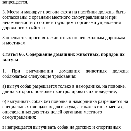
запрещается.
3. Места и маршрут прогона скота на пастбища должны быть
согласованы с органами местного самоуправления и при
необходимости с соответствующими органами управления
дорожного хозяйства.
Запрещается прогонять животных по пешеходным дорожкам
и мостикам.
Статья 66. Содержание домашних животных, порядок их
выгула
1. При выгуливании домашних животных должны
соблюдаться следующие требования:
а) выгул собак разрешается только в наморднике, на поводке,
длина которого позволяет контролировать их поведение;
б) выгуливать собак без поводка и намордника разрешается на
специальных площадках для выгула, а также в иных местах,
определенных для этих целей органами местного
самоуправления;
в) запрещается выгуливать собак на детских и спортивных