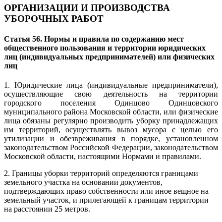
ОРГАНИЗАЦИИ И ПРОИЗВОДСТВА
УБОРОЧНЫХ РАБОТ
Статья 56. Нормы и правила по содержанию мест
общественного пользования и территории юридических
лиц (индивидуальных предпринимателей) или физических
лиц
1. Юридические лица (индивидуальные предприниматели),
осуществляющие свою деятельность на территории
городского поселения Одинцово Одинцовского
муниципального района Московской области, или физические
лица обязаны регулярно производить уборку принадлежащих
им территорий, осуществлять вывоз мусора с целью его
утилизации и обезвреживания в порядке, установленном
законодательством Российской Федерации, законодательством
Московской области, настоящими Нормами и правилами.
2. Границы уборки территорий определяются границами
земельного участка на основании документов,
подтверждающих право собственности или иное вещное на
земельный участок, и прилегающей к границам территории
на расстоянии 25 метров.