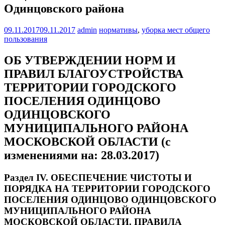
Одинцовского района
09.11.2017
09.11.2017
admin
нормативы
,
уборка мест общего
пользования
ОБ УТВЕРЖДЕНИИ НОРМ И
ПРАВИЛ БЛАГОУСТРОЙСТВА
ТЕРРИТОРИИ ГОРОДСКОГО
ПОСЕЛЕНИЯ ОДИНЦОВО
ОДИНЦОВСКОГО
МУНИЦИПАЛЬНОГО РАЙОНА
МОСКОВСКОЙ ОБЛАСТИ (с
изменениями на: 28.03.2017)
Раздел IV. ОБЕСПЕЧЕНИЕ ЧИСТОТЫ И
ПОРЯДКА НА ТЕРРИТОРИИ ГОРОДСКОГО
ПОСЕЛЕНИЯ ОДИНЦОВО ОДИНЦОВСКОГО
МУНИЦИПАЛЬНОГО РАЙОНА
МОСКОВСКОЙ ОБЛАСТИ. ПРАВИЛА