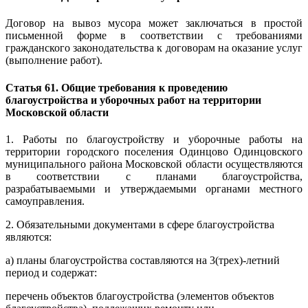
Договор на вывоз мусора может заключаться в простой
письменной форме в соответствии с требованиями
гражданского законодательства к договорам на оказание услуг
(выполнение работ).
Статья 61. Общие требования к проведению
благоустройства и уборочных работ на территории
Московской области
1. Работы по благоустройству и уборочные работы на
территории городского поселения Одинцово Одинцовского
муниципального района Московской области осуществляются
в соответствии с планами благоустройства,
разрабатываемыми и утверждаемыми органами местного
самоуправления.
2. Обязательными документами в сфере благоустройства
являются:
а) планы благоустройства составляются на 3(трех)-летний
период и содержат:
перечень объектов благоустройства (элементов объектов