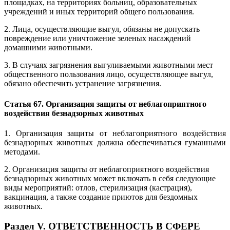
площадках, на территориях больниц, образовательных
учреждений и иных территорий общего пользования.
2. Лица, осуществляющие выгул, обязаны не допускать
повреждение или уничтожение зеленых насаждений
домашними животными.
3. В случаях загрязнения выгуливаемыми животными мест
общественного пользования лицо, осуществляющее выгул,
обязано обеспечить устранение загрязнения.
Статья 67. Организация защиты от неблагоприятного
воздействия безнадзорных животных
1. Организация защиты от неблагоприятного воздействия
безнадзорных животных должна обеспечиваться гуманными
методами.
2. Организация защиты от неблагоприятного воздействия
безнадзорных животных может включать в себя следующие
виды мероприятий: отлов, стерилизация (кастрация),
вакцинация, а также создание приютов для бездомных
животных.
Раздел V. ОТВЕТСТВЕННОСТЬ В СФЕРЕ