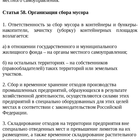
местного самоуправления.
Статья 58. Организация сбора мусора
1. Ответственность за сбор мусора в контейнеры и бункеры-
накопители, зачистку (уборку) контейнерных площадок
возлагается:
а) в отношении государственного и муниципального
жилищного фонда – на органы местного самоуправления;
б) на остальных территориях – на собственников
(правообладателей) таких территорий или земельных
участков.
2. Сбор и временное хранение отходов производства
промышленных предприятий, образующихся в результате
хозяйственной деятельности, осуществляются силами этих
предприятий в специально оборудованных для этих целей
местах в соответствии с законодательством Российской
Федерации.
3. Складирование отходов на территории предприятия вне
специально отведенных мест и превышение лимитов на их
размещение, а также временное складирование растительного