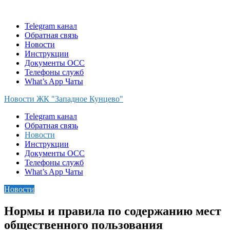
Skip
to
Telegram канал
content
Обратная связь
Новости
Инструкции
Документы ОСС
Телефоны служб
What’s App Чаты
Новости ЖК "Западное Кунцево"
Telegram канал
Обратная связь
Новости
Инструкции
Документы ОСС
Телефоны служб
What’s App Чаты
Новости
Нормы и правила по содержанию мест
общественного пользования