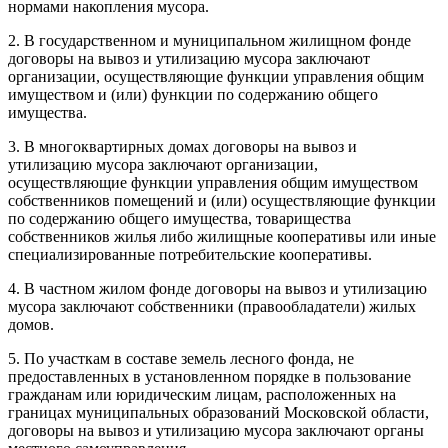
нормами накопления мусора.
2. В государственном и муниципальном жилищном фонде
договоры на вывоз и утилизацию мусора заключают
организации, осуществляющие функции управления общим
имуществом и (или) функции по содержанию общего
имущества.
3. В многоквартирных домах договоры на вывоз и
утилизацию мусора заключают организации,
осуществляющие функции управления общим имуществом
собственников помещений и (или) осуществляющие функции
по содержанию общего имущества, товарищества
собственников жилья либо жилищные кооперативы или иные
специализированные потребительские кооперативы.
4. В частном жилом фонде договоры на вывоз и утилизацию
мусора заключают собственники (правообладатели) жилых
домов.
5. По участкам в составе земель лесного фонда, не
предоставленных в установленном порядке в пользование
гражданам или юридическим лицам, расположенных на
границах муниципальных образований Московской области,
договоры на вывоз и утилизацию мусора заключают органы