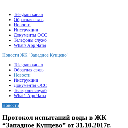
Skip
to
Telegram канал
content
Обратная связь
Новости
Инструкции
Документы ОСС
Телефоны служб
What’s App Чаты
Новости ЖК "Западное Кунцево"
Telegram канал
Обратная связь
Новости
Инструкции
Документы ОСС
Телефоны служб
What’s App Чаты
Новости
Протокол испытаний воды в ЖК
“Западное Кунцево” от 31.10.2017г.