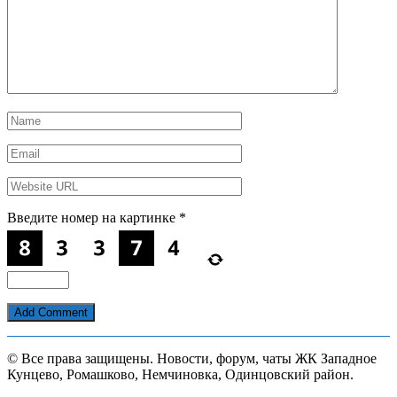
Введите номер на картинке
*
© Все права защищены. Новости, форум, чаты ЖК Западное
Кунцево, Ромашково, Немчиновка, Одинцовский район.