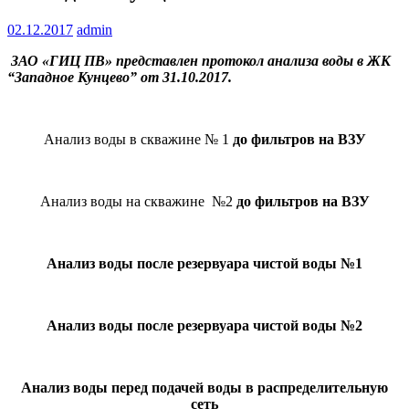
02.12.2017
admin
ЗАО «ГИЦ ПВ» представлен протокол анализа воды в ЖК
“Западное Кунцево” от 31.10.2017.
Анализ воды в скважине № 1
до фильтров на ВЗУ
Анализ воды на скважине №2
до фильтров на ВЗУ
Анализ воды после резервуара чистой воды №1
Анализ воды после резервуара чистой воды №2
Анализ воды перед подачей воды в распределительную
сеть