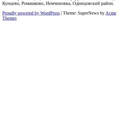
Кунцево, Ромашково, Немчиновка, Одинцовский район.
Proudly powered by WordPress
|
Theme: SuperNews by
Acme
Themes