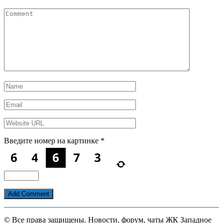
Введите номер на картинке
*
© Все права защищены. Новости, форум, чаты ЖК Западное