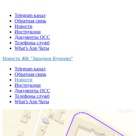
Skip
to
Telegram канал
content
Обратная связь
Новости
Инструкции
Документы ОСС
Телефоны служб
What’s App Чаты
Новости ЖК "Западное Кунцево"
Telegram канал
Обратная связь
Новости
Инструкции
Документы ОСС
Телефоны служб
What’s App Чаты