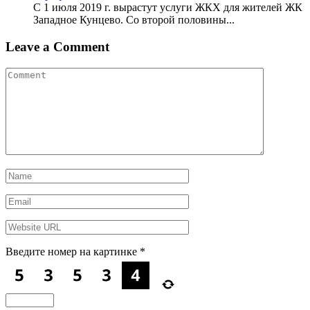
C 1 июля 2019 г. вырастут услуги ЖКХ для жителей ЖК
Западное Кунцево. Со второй половины...
Leave a Comment
Введите номер на картинке
*