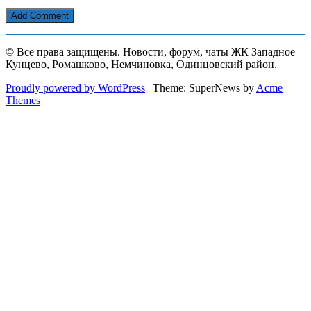
© Все права защищены. Новости, форум, чаты ЖК Западное
Кунцево, Ромашково, Немчиновка, Одинцовский район.
Proudly powered by WordPress
|
Theme: SuperNews by
Acme
Themes