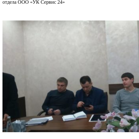
отдела ООО «УК Сервис 24»