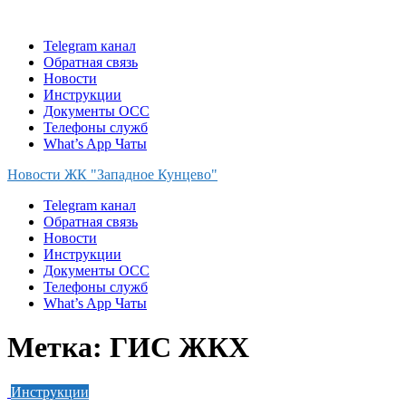
Skip
to
Telegram канал
content
Обратная связь
Новости
Инструкции
Документы ОСС
Телефоны служб
What’s App Чаты
Новости ЖК "Западное Кунцево"
Telegram канал
Обратная связь
Новости
Инструкции
Документы ОСС
Телефоны служб
What’s App Чаты
Метка:
ГИС ЖКХ
Инструкции