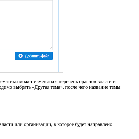
тематики может изменяться перечень орагнов власти и
димо выбрать «Другая тема», после чего название темы
ласти или организации, в которое будет направлено