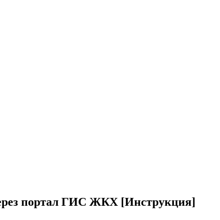
ерез портал ГИС ЖКХ [Инструкция]