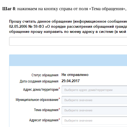
Шаг 8
: нажимаем на кнопку справа от поля «Тема обращения»,