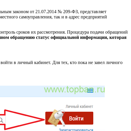
ным законом от 21.07.2014 № 209-ФЗ, представляет
естного самоуправления, так и в адрес предприятий
онтроль сроков их рассмотрения. Процедура подачи обращений
нном обращению статус официальной информации, которая
войти в личный кабинет. Для тех, кто пока не завел личного