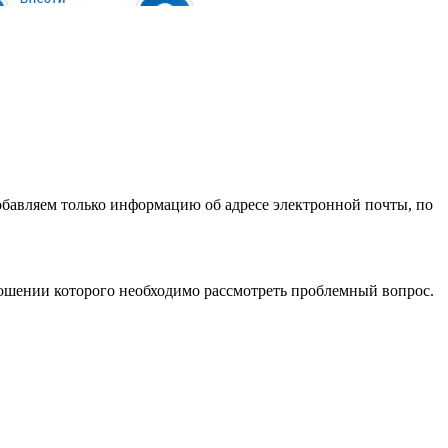
обавляем только информацию об адресе электронной почты, по
тношении которого необходимо рассмотреть проблемный вопрос.