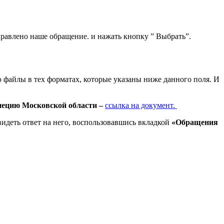
правлено наше обращение. и нажать кнопку ” Выбрать”.
файлы в тех форматах, которые указаны ниже данного поля. И
пецию Московской области –
ссылка на документ.
идеть ответ на него, воспользовавшись вкладкой
«Обращения