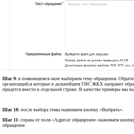
Шаг 9
: в появившемся окне выбираем тему обращения. Обратит
организаций,в которые в дальнейшем ГИС ЖКХ направит обраще
придется ввести в отдельной строке. В качестве примеры мы в
Шаг 10
: после выбора темы нажимаем кнопку «Выбрать».
Шаг 11
: справа от поля «Адресат обращения» нажимаем кнопку
обращение.