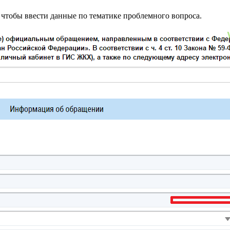
 чтобы ввести данные по тематике проблемного вопроса.