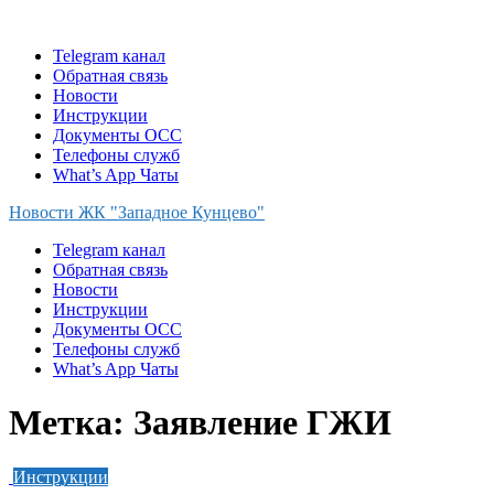
Skip
to
Telegram канал
content
Обратная связь
Новости
Инструкции
Документы ОСС
Телефоны служб
What’s App Чаты
Новости ЖК "Западное Кунцево"
Telegram канал
Обратная связь
Новости
Инструкции
Документы ОСС
Телефоны служб
What’s App Чаты
Метка:
Заявление ГЖИ
Инструкции